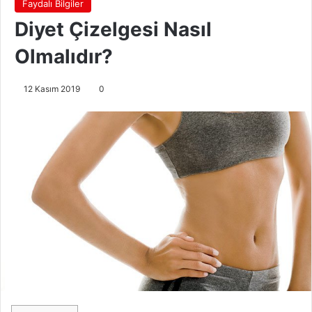
Faydalı Bilgiler
Diyet Çizelgesi Nasıl
Olmalıdır?
12 Kasım 2019
0