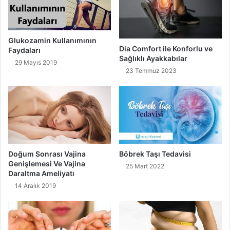
Glukozamin Kullanımının
Dia Comfort ile Konforlu ve
Faydaları
Sağlıklı Ayakkabılar
29 Mayıs 2019
23 Temmuz 2023
Doğum Sonrası Vajina
Böbrek Taşı Tedavisi
Genişlemesi Ve Vajina
25 Mart 2022
Daraltma Ameliyatı
14 Aralık 2019