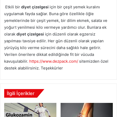
Etkili bir
diyet çizelgesi
için bir çeşit yemek kuralını
uygulamak fayda sağlar. Buna göre özellikle öğle
yemeklerinde bir çeşit yemek, bir dilim ekmek, salata ve
yoğurt yenilmesi kilo vermeye yardımcı olur. Bunlara ek
olarak
diyet çizelgesi
için düzenli olarak egzersiz
yapılması tavsiye edilir. Her gün düzenli olarak yapılan
yürüyüş kilo verme sürecini daha sağlıklı hale getirir.
Verilen önerilere dikkat edildiğinde fit bir vücuda
kavuşulabilir.
https://www.dezpack.com/
sitemizden özel
destek alabilirsiniz. Teşekkürler
İlgili İçerikler