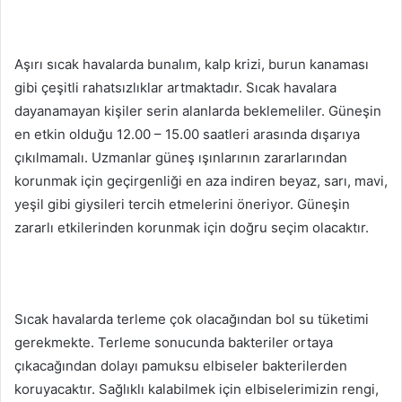
Aşırı sıcak havalarda bunalım, kalp krizi, burun kanaması
gibi çeşitli rahatsızlıklar artmaktadır. Sıcak havalara
dayanamayan kişiler serin alanlarda beklemeliler. Güneşin
en etkin olduğu 12.00 – 15.00 saatleri arasında dışarıya
çıkılmamalı. Uzmanlar güneş ışınlarının zararlarından
korunmak için geçirgenliği en aza indiren beyaz, sarı, mavi,
yeşil gibi giysileri tercih etmelerini öneriyor. Güneşin
zararlı etkilerinden korunmak için doğru seçim olacaktır.
Sıcak havalarda terleme çok olacağından bol su tüketimi
gerekmekte. Terleme sonucunda bakteriler ortaya
çıkacağından dolayı pamuksu elbiseler bakterilerden
koruyacaktır. Sağlıklı kalabilmek için elbiselerimizin rengi,