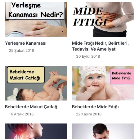
Yerleşme Kanaması
Mide Fıtığı Nedir, Belirtileri,
Tedavisi Ve Ameliyatı
25 Şubat 2019
30 Eylül 2018
Bebeklerde Makat Çatlağı
Bebeklerde Mide Fıtığı
16 Aralık 2018
22 Kasım 2018