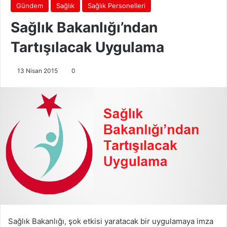
Gündem
Sağlık
Sağlık Personelleri
Sağlık Bakanlığı’ndan
Tartışılacak Uygulama
13 Nisan 2015
0
Sağlık Bakanlığı, şok etkisi yaratacak bir uygulamaya imza