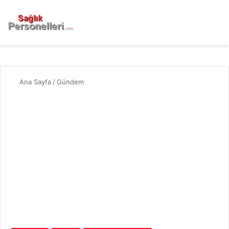
Ana Sayfa
/
Gündem