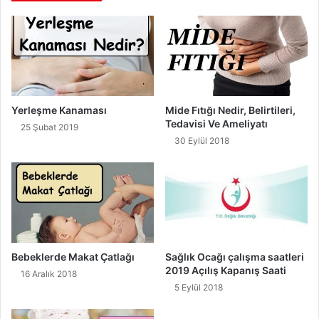
Yerleşme Kanaması
Mide Fıtığı Nedir, Belirtileri,
Tedavisi Ve Ameliyatı
25 Şubat 2019
30 Eylül 2018
Bebeklerde Makat Çatlağı
Sağlık Ocağı çalışma saatleri
2019 Açılış Kapanış Saati
16 Aralık 2018
5 Eylül 2018