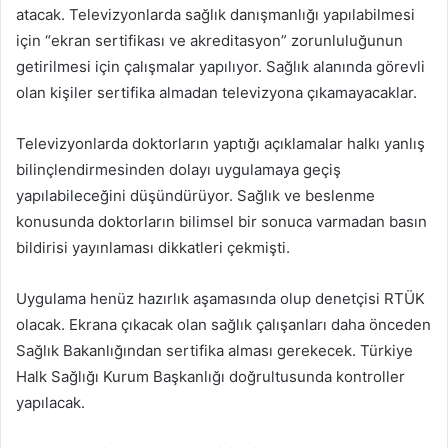
atacak. Televizyonlarda sağlık danışmanlığı yapılabilmesi
için “ekran sertifikası ve akreditasyon” zorunluluğunun
getirilmesi için çalışmalar yapılıyor. Sağlık alanında görevli
olan kişiler sertifika almadan televizyona çıkamayacaklar.
Televizyonlarda doktorların yaptığı açıklamalar halkı yanlış
bilinçlendirmesinden dolayı uygulamaya geçiş
yapılabileceğini düşündürüyor. Sağlık ve beslenme
konusunda doktorların bilimsel bir sonuca varmadan basın
bildirisi yayınlaması dikkatleri çekmişti.
Uygulama henüz hazırlık aşamasında olup denetçisi RTÜK
olacak. Ekrana çıkacak olan sağlık çalışanları daha önceden
Sağlık Bakanlığından sertifika alması gerekecek. Türkiye
Halk Sağlığı Kurum Başkanlığı doğrultusunda kontroller
yapılacak.