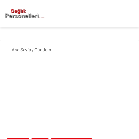
Ana Sayfa
/
Gündem