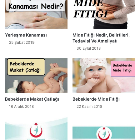
Yerleşme Kanaması
Mide Fıtığı Nedir, Belirtileri,
Tedavisi Ve Ameliyatı
25 Şubat 2019
30 Eylül 2018
Bebeklerde Makat Çatlağı
Bebeklerde Mide Fıtığı
16 Aralık 2018
22 Kasım 2018