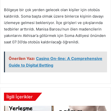
Bölgeye bir çok yerden gelecek olan kişiler için otobüs
kaldırıldı. Soma başta olmak üzere binlerce kişinin davayı
izlemeye gelmesi bekleniyor. İlçe girişleri ve çıkışlarında
tedbirler arttırıldı. Manisa Barosu’nun ölen madencilerin
yakınlarını Akhisar’a götürmek için Soma Adliyesi önünden
saat 07:30’da otobüs kaldırılacağı öğrenildi.
Önerilen Yazı
Casino On-line: A Comprehensive
Guide to Digital Betting
İlgili İçerikler