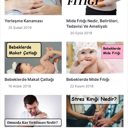
Yerleşme Kanaması
Mide Fıtığı Nedir, Belirtileri,
Tedavisi Ve Ameliyatı
25 Şubat 2019
30 Eylül 2018
Bebeklerde Makat Çatlağı
Bebeklerde Mide Fıtığı
16 Aralık 2018
22 Kasım 2018