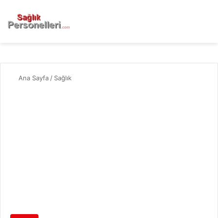
Ana Sayfa
/
Sağlık