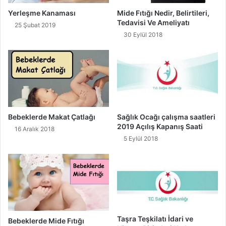
Yerleşme Kanaması
Mide Fıtığı Nedir, Belirtileri,
Tedavisi Ve Ameliyatı
25 Şubat 2019
30 Eylül 2018
Bebeklerde Makat Çatlağı
Sağlık Ocağı çalışma saatleri
2019 Açılış Kapanış Saati
16 Aralık 2018
5 Eylül 2018
Taşra Teşkilatı İdari ve
Bebeklerde Mide Fıtığı