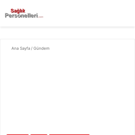
Ana Sayfa
/
Gündem