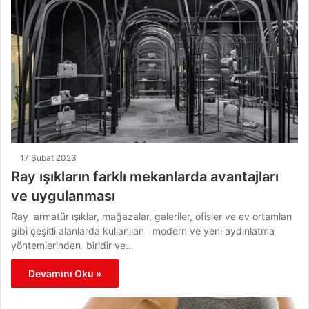
17 Şubat 2023
Ray ışıkların farklı mekanlarda avantajları
ve uygulanması
Ray armatür ışıklar, mağazalar, galeriler, ofisler ve ev ortamları
gibi çeşitli alanlarda kullanılan modern ve yeni aydınlatma
yöntemlerinden biridir ve…
Devamını Oku »