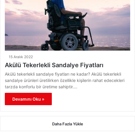
15 Aralık 2022
Akülü Tekerlekli Sandalye Fiyatları
Akülü tekerlekli sandalye fiyatları ne kadar? Akülü tekerlekli
sandalye ürünleri üretilirken özellikle kişilerin rahat edecekleri
tarzda konforlu bir üretime sahiptir.…
Devamını Oku »
Daha Fazla Yükle