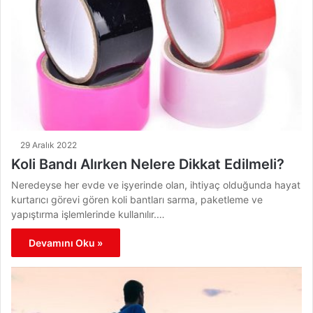
29 Aralık 2022
Koli Bandı Alırken Nelere Dikkat Edilmeli?
Neredeyse her evde ve işyerinde olan, ihtiyaç olduğunda hayat
kurtarıcı görevi gören koli bantları sarma, paketleme ve
yapıştırma işlemlerinde kullanılır.…
Devamını Oku »