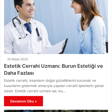
24 Nisan 2023
Estetik Cerrahi Uzmanı: Burun Estetiği ve
Daha Fazlası
Estetik cerrahi, insanların doğal güzelliklerini korumak ve
kusurlarını gidermek amacıyla yapılan cerrahi işlemlerin genel
adıdır. Estetik cerrahi uzmanı ise, bu…
Devamını Oku »