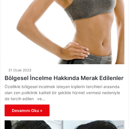
31 Ocak 2023
Bölgesel İncelme Hakkında Merak Edilenler
Özellikle bölgesel incelmek isteyen kişilerin tercihleri arasında
olan zen poliklinik kaliteli bir şekilde hizmet vermesi nedeniyle
de tercih edilen ve…
Devamını Oku »