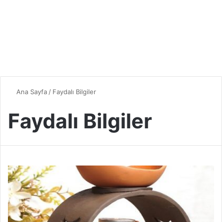
Ana Sayfa
/
Faydalı Bilgiler
Faydalı Bilgiler