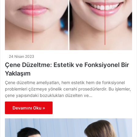
24 Nisan 2023
Çene Düzeltme: Estetik ve Fonksiyonel Bir
Yaklaşım
Çene düzeltme ameliyatları, hem estetik hem de fonksiyonel
problemleri çözmeye yönelik cerrahi prosedürlerdir. Bu işlemler,
çene yapısındaki bozuklukları düzelten ve…
Devamını Oku »