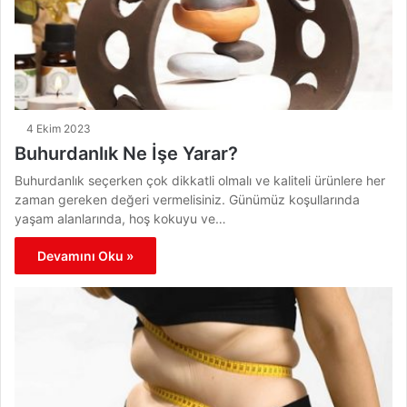
4 Ekim 2023
Buhurdanlık Ne İşe Yarar?
Buhurdanlık seçerken çok dikkatli olmalı ve kaliteli ürünlere her
zaman gereken değeri vermelisiniz. Günümüz koşullarında
yaşam alanlarında, hoş kokuyu ve…
Devamını Oku »