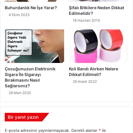
Buhurdanlık Ne İşe Yarar?
Şifalı Bitkilere Neden Dikkat
Edilmelidir?
4 Ekim 2023
18 Haziran 2019
Çocuğunuzun Elektronik
Koli Bandı Alırken Nelere
Sigara İle Sigarayı
Dikkat Edilmeli?
Bırakmasını Nasıl
29 Aralık 2022
Sağlarsınız?
28 Mart 2020
Bir yanıt yazın
E-posta adresiniz yayınlanmayacak.
Gerekli alanlar
*
ile