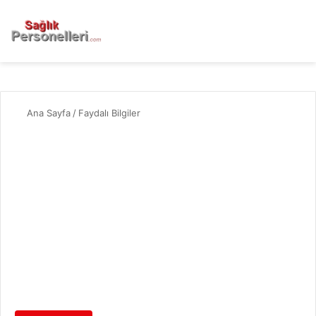
Ana Sayfa
/
Faydalı Bilgiler