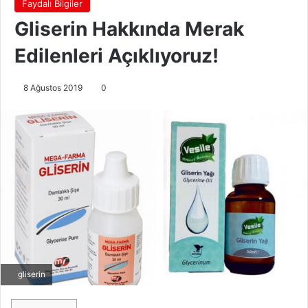
Faydalı Bilgiler
Gliserin Hakkında Merak
Edilenleri Açıklıyoruz!
8 Ağustos 2019
0
gliserin