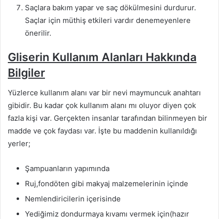
Saçlara bakım yapar ve saç dökülmesini durdurur.
Saçlar için müthiş etkileri vardır denemeyenlere
önerilir.
Gliserin
Kullanım Alanları Hakkında
Bilgiler
Yüzlerce kullanım alanı var bir nevi maymuncuk anahtarı
gibidir. Bu kadar çok kullanım alanı mı oluyor diyen çok
fazla kişi var. Gerçekten insanlar tarafından bilinmeyen bir
madde ve çok faydası var. İşte bu maddenin kullanıldığı
yerler;
Şampuanların yapımında
Ruj,fondöten gibi makyaj malzemelerinin içinde
Nemlendiricilerin içerisinde
Yediğimiz dondurmaya kıvamı vermek için(hazır