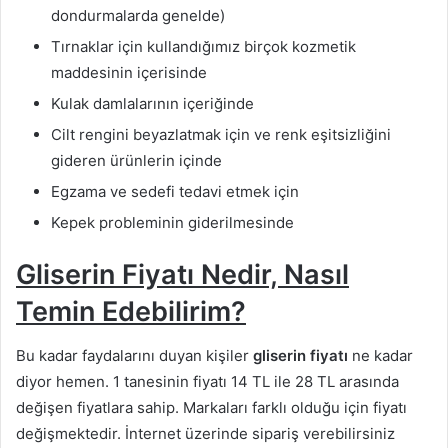
dondurmalarda genelde)
Tırnaklar için kullandığımız birçok kozmetik
maddesinin içerisinde
Kulak damlalarının içeriğinde
Cilt rengini beyazlatmak için ve renk eşitsizliğini
gideren ürünlerin içinde
Egzama ve sedefi tedavi etmek için
Kepek probleminin giderilmesinde
Gliserin
Fiyatı Nedir, Nasıl
Temin Edebilirim?
Bu kadar faydalarını duyan kişiler
gliserin fiyatı
ne kadar
diyor hemen. 1 tanesinin fiyatı 14 TL ile 28 TL arasında
değişen fiyatlara sahip. Markaları farklı olduğu için fiyatı
değişmektedir. İnternet üzerinde sipariş verebilirsiniz