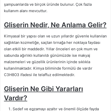
şampuanlarda ve birçok üründe bulunur. Çok fazla
kullanım alanı mevcuttur.
Gliserin Nedir, Ne Anlama Gelir?
Kimyasal bir yapısı olan ve uzun yıllardır güvenle kullanılan
sağlıktan kozmetiğe, saçtan tırnağa her noktaya faydası
olan etkili bir maddedir. Yıllar önceleri en çok mum ve
sabunda ağırlıklı kullanıldı günümüzde ise makyaj
malzemeleri ve güzellik ürünlerinin içinde sıklıkla
kullanılmaktadır. Kimya biliminde formülü de vardır
C3H8O3 ifadesi ile telaffuz edilmektedir.
Gliserin
Ne Gibi Yararları
Vardır?
Sedef ve egzamayı azaltır ve önemli ölçüde fayda