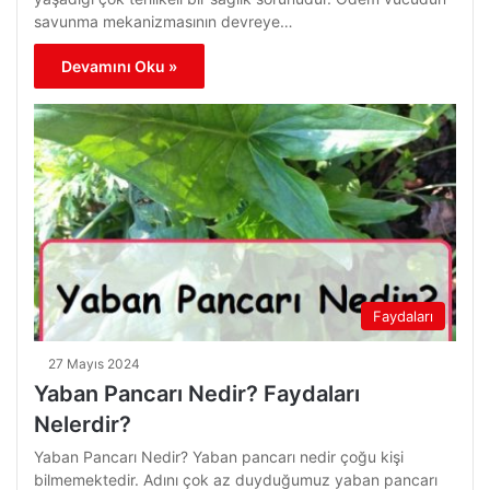
savunma mekanizmasının devreye…
Devamını Oku »
Faydaları
27 Mayıs 2024
Yaban Pancarı Nedir? Faydaları
Nelerdir?
Yaban Pancarı Nedir? Yaban pancarı nedir çoğu kişi
bilmemektedir. Adını çok az duyduğumuz yaban pancarı