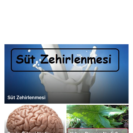
Süt Zehirlenmesi