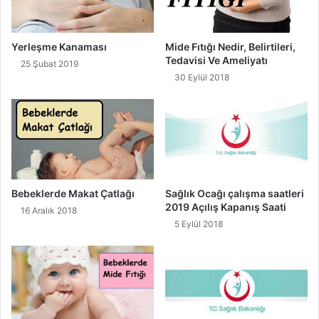
Yerleşme Kanaması
Mide Fıtığı Nedir, Belirtileri,
Tedavisi Ve Ameliyatı
25 Şubat 2019
30 Eylül 2018
Bebeklerde Makat Çatlağı
Sağlık Ocağı çalışma saatleri
2019 Açılış Kapanış Saati
16 Aralık 2018
5 Eylül 2018