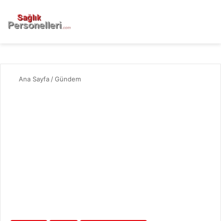
Ana Sayfa
/
Gündem