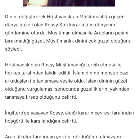
Dinini değiştirerek Hristiyanlıktan Müslümanlığa geçen
dünya güzeli olan Rossy Sofi kararla tüm dünyanın
gündemine oturdu. Müslüman olması ile Arapların peşini
bırakmadığı güzel, Müslümanlık dinini çok güzel olduğunu
söyledi.
Hristiyanlık olan Rossy Müslümanlığı tercih etmesi ile
herkes tarafından takdir edildi. İslam dinine mensup bazı
arkadaşları ile tanışmaya vesile oldu. İslam dininin güzel
olduğunu vurgulaması sonucunda güzelliklerini yakından
tanımaya fırsatı olduğunu belirtti.
İngiltere’de yaşayan Rossy, aldığı kararın çevresi tarafından
hoşgörü ile karşılandığını belirtti.
Arap ülkeler tarafından çok ilgi gördüğünü televizyon