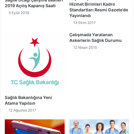
Hizmet Birimleri Kadro
2019 Açılış Kapanış Saati
Standartları Resmi Gazete’de
5 Eylül 2018
Yayınlandı
13 Ekim 2017
Çatışmada Yaralanan
Askerlerin Sağlık Durumu
12 Nisan 2015
Sağlık Bakanlığına Yeni
Atama Yapılsın
12 Ağustos 2017