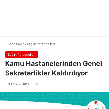
Ana Sayfa
/
Sağlık Personelleri
Sağlık Personelleri
Kamu Hastanelerinden Genel
Sekreterlikler Kaldırılıyor
9 Ağustos 2017
0