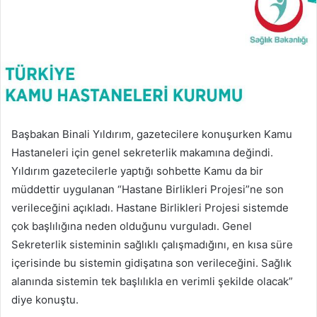
Başbakan Binali Yıldırım, gazetecilere konuşurken Kamu
Hastaneleri için genel sekreterlik makamına değindi.
Yıldırım gazetecilerle yaptığı sohbette Kamu da bir
müddettir uygulanan “Hastane Birlikleri Projesi”ne son
verileceğini açıkladı. Hastane Birlikleri Projesi sistemde
çok başlılığına neden olduğunu vurguladı. Genel
Sekreterlik sisteminin sağlıklı çalışmadığını, en kısa süre
içerisinde bu sistemin gidişatına son verileceğini. Sağlık
alanında sistemin tek başlılıkla en verimli şekilde olacak”
diye konuştu.