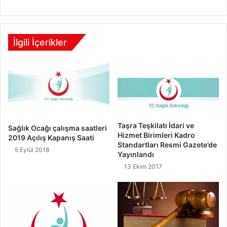
İlgili İçerikler
Taşra Teşkilatı İdari ve
Sağlık Ocağı çalışma saatleri
Hizmet Birimleri Kadro
2019 Açılış Kapanış Saati
Standartları Resmi Gazete’de
5 Eylül 2018
Yayınlandı
13 Ekim 2017