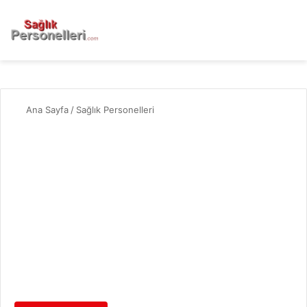
Ana Sayfa
/
Sağlık Personelleri