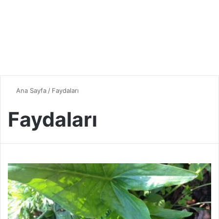
Ana Sayfa
/
Faydaları
Faydaları