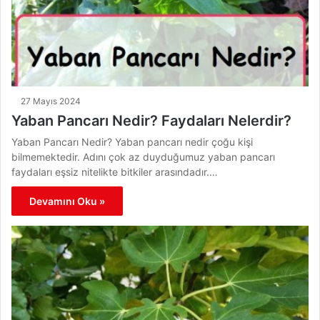
27 Mayıs 2024
Yaban Pancarı Nedir? Faydaları Nelerdir?
Yaban Pancarı Nedir? Yaban pancarı nedir çoğu kişi
bilmemektedir. Adını çok az duyduğumuz yaban pancarı
faydaları eşsiz nitelikte bitkiler arasındadır.…
Devamını Oku »